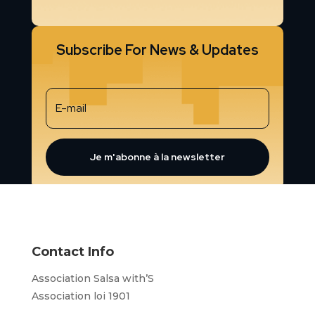
Subscribe For News & Updates
Je m'abonne à la newsletter
Contact Info
Association Salsa with’S
Association loi 1901